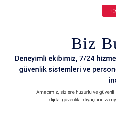
HEM
Biz B
Deneyimli ekibimiz, 7/24 hizmet
güvenlik sistemleri ve persone
in
Amacımız, sizlere huzurlu ve güvenli
dijital güvenlik ihtiyaçlarınıza