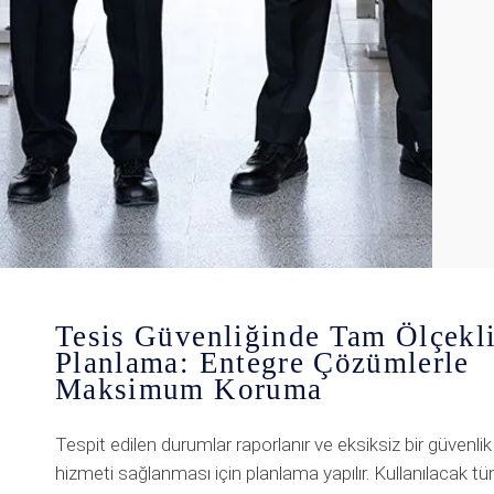
Tesis Güvenliğinde Tam Ölçekl
Planlama: Entegre Çözümlerle
Maksimum Koruma
Tespit edilen durumlar raporlanır ve eksiksiz bir güvenlik
hizmeti sağlanması için planlama yapılır. Kullanılacak t