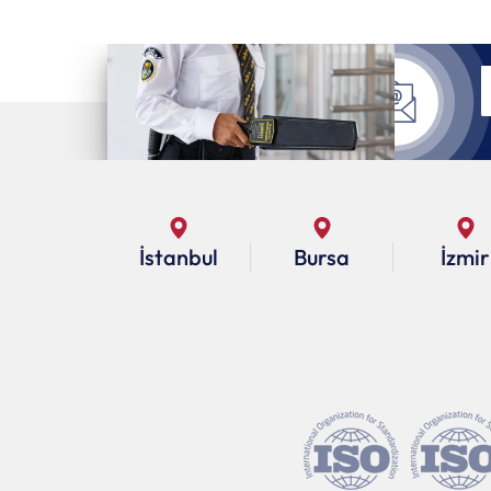
İstanbul
Bursa
İzmir