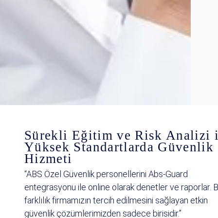
Sürekli Eğitim ve Risk Analizi 
Yüksek Standartlarda Güvenlik
Hizmeti
“ABS Özel Güvenlik personellerini Abs-Guard
entegrasyonu ile online olarak denetler ve raporlar. 
farklılık firmamızın tercih edilmesini sağlayan etkin
güvenlik çözümlerimizden sadece birisidir.”