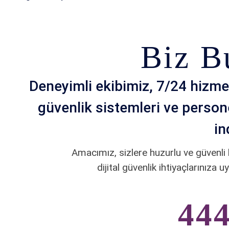
Biz B
Deneyimli ekibimiz, 7/24 hizmet
güvenlik sistemleri ve persone
in
Amacımız, sizlere huzurlu ve güvenli
dijital güvenlik ihtiyaçlarınıza
444