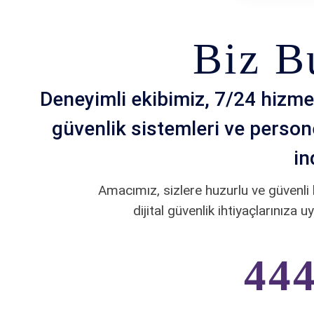
Biz B
Deneyimli ekibimiz, 7/24 hizmet
güvenlik sistemleri ve persone
in
Amacımız, sizlere huzurlu ve güvenli
dijital güvenlik ihtiyaçlarınıza
444