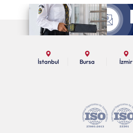
İstanbul
Bursa
İzmir